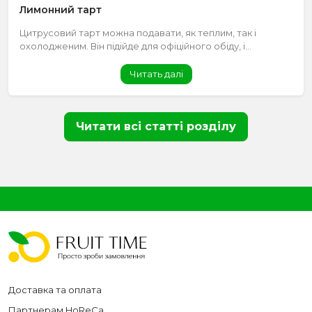
Лимонний тарт
Цитрусовий тарт можна подавати, як теплим, так і
охолодженим. Він підійде для офіційного обіду, і...
Читать далі
Читати всі статті розділу
Доставка та оплата
Партнерам HoReCa