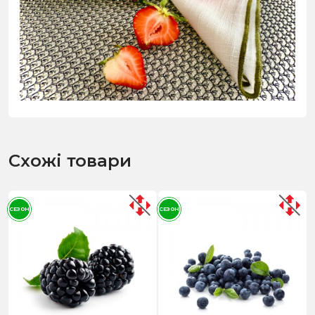
Схожі товари
СЕЗОН
СЕЗОН