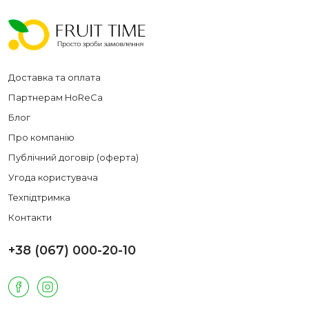
Доставка та оплата
Партнерам HoReCa
Блог
Про компанію
Публічний договір (оферта)
Угода користувача
Техпідтримка
Контакти
+38 (067) 000-20-10