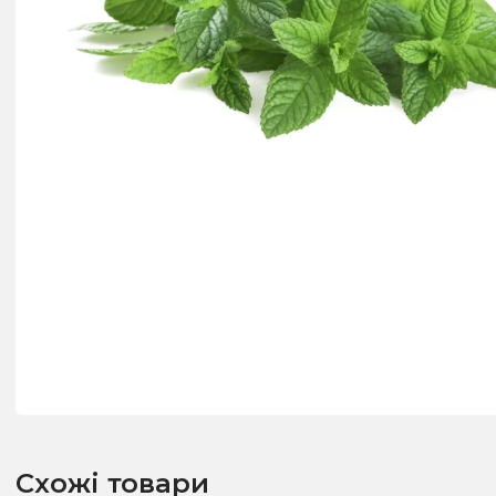
Схожі товари