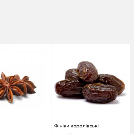
Фініки королівські