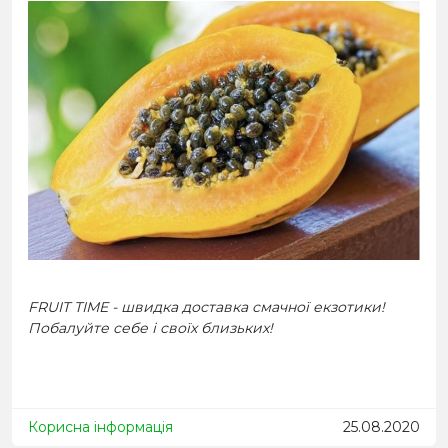
FRUIT TIME - швидка доставка смачної екзотики!
Побалуйте себе і своїх близьких!
Корисна інформація
25.08.2020