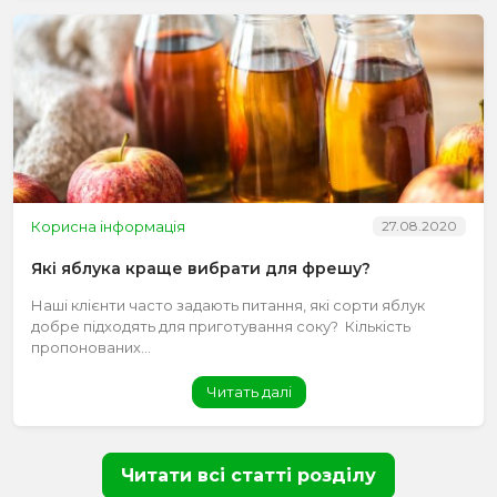
Корисна інформація
27.08.2020
Які яблука краще вибрати для фрешу?
Наші клієнти часто задають питання, які сорти яблук
добре підходять для приготування соку? Кількість
пропонованих...
Читать далі
Читати всі статті розділу