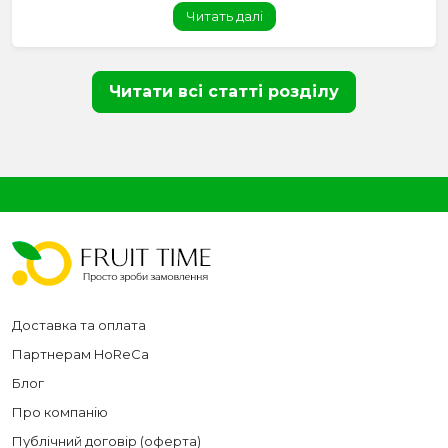
Читать далі
Читати всі статті розділу
Доставка та оплата
Партнерам HoReCa
Блог
Про компанію
Публічний договір (оферта)