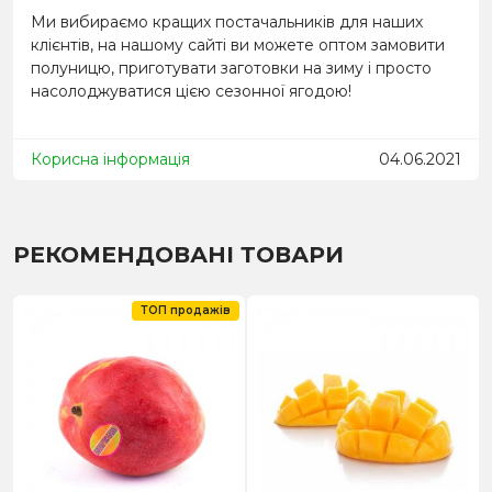
Ми вибираємо кращих постачальників для наших
клієнтів, на нашому сайті ви можете оптом замовити
полуницю, приготувати заготовки на зиму і просто
насолоджуватися цією сезонної ягодою!
Корисна інформація
04.06.2021
РЕКОМЕНДОВАНІ ТОВАРИ
ТОП продажів