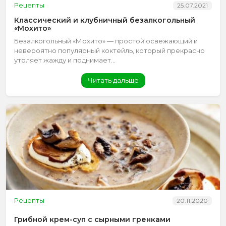
Рецепты
25.07.2021
Классический и клубничный безалкогольный
«Мохито»
Безалкогольный «Мохито» — простой освежающий и
невероятно популярный коктейль, который прекрасно
утоляет жажду и поднимает...
Читать дальше
Рецепты
20.11.2020
Грибной крем-суп с сырными гренками