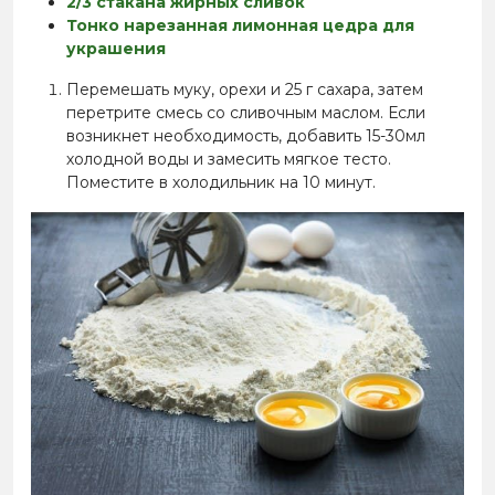
2/3 стакана жирных сливок
Тонко нарезанная лимонная цедра для
украшения
Перемешать муку, орехи и 25 г сахара, затем
перетрите смесь со сливочным маслом. Если
возникнет необходимость, добавить 15-30мл
холодной воды и замесить мягкое тесто.
Поместите в холодильник на 10 минут.