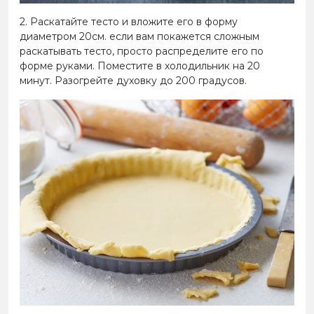
2. Раскатайте тесто и вложите его в форму
диаметром 20см. если вам покажется сложным
раскатывать тесто, просто распределите его по
форме руками. Поместите в холодильник на 20
минут. Разогрейте духовку до 200 градусов.