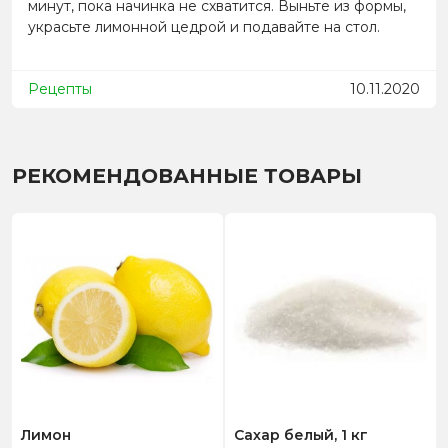
минут, пока начинка не схватится. Выньте из формы,
украсьте лимонной цедрой и подавайте на стол.
Рецепты
10.11.2020
РЕКОМЕНДОВАННЫЕ ТОВАРЫ
Лимон
Сахар белый, 1 кг