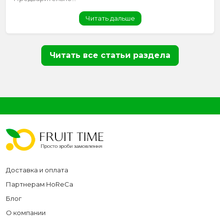
Читать дальше
Читать все статьи раздела
Доставка и оплата
Партнерам HoReCa
Блог
О компании