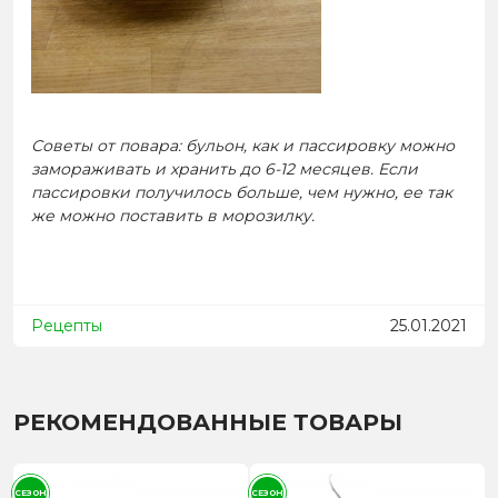
Советы от повара: бульон, как и пассировку можно
замораживать и хранить до 6-12 месяцев. Если
пассировки получилось больше, чем нужно, ее так
же можно поставить в морозилку.
Рецепты
25.01.2021
РЕКОМЕНДОВАННЫЕ ТОВАРЫ
СЕЗОН
СЕЗОН