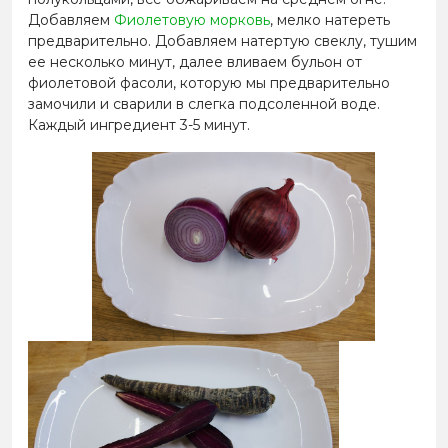
Добавляем
Фиолетовую морковь
, мелко натереть
предварительно. Добавляем натертую свеклу, тушим
ее несколько минут, далее вливаем бульон от
фиолетовой фасоли, которую мы предварительно
замочили и сварили в слегка подсоленной воде.
Каждый ингредиент 3-5 минут.