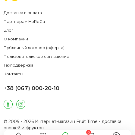
Доставка и оплата
Партнерам HoReCa
Блог
О компании
Публичный договор (оферта)
Пользовательское соглашение
Техподдержка
Контакты
+38 (067) 000-20-10
© 2009 - 2026 Интернет-магазин Fruit Time - доставка
овощей и фруктов
0