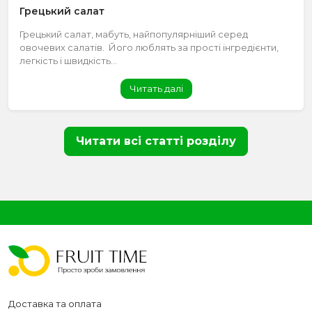
Грецький салат
Грецький салат, мабуть, найпопулярніший серед
овочевих салатів. Його люблять за прості інгредієнти,
легкість і швидкість...
Читать далі
Читати всі статті розділу
Доставка та оплата