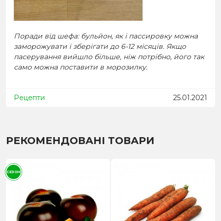
Поради від шефа: бульйон, як і пассировку можна
заморожувати і зберігати до 6-12 місяців. Якщо
пасерування вийшло більше, ніж потрібно, його так
само можна поставити в морозилку.
Рецепти
25.01.2021
РЕКОМЕНДОВАНІ ТОВАРИ
СЕЗОН