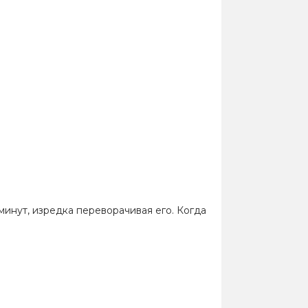
минут, изредка переворачивая его. Когда