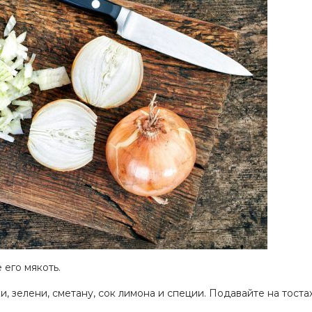
 его мякоть.
 зелени, сметану, сок лимона и специи. Подавайте на тоста