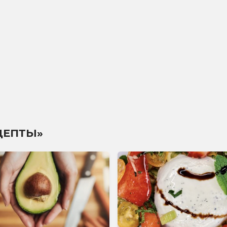
ЦЕПТЫ»