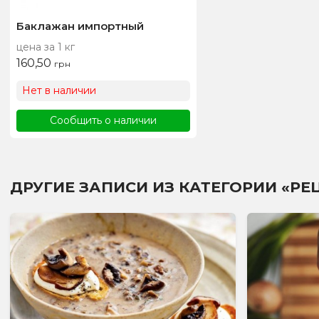
Баклажан импортный
цена за 1 кг
160,50
грн
Нет в наличии
Сообщить о наличии
ДРУГИЕ ЗАПИСИ ИЗ КАТЕГОРИИ «РЕ