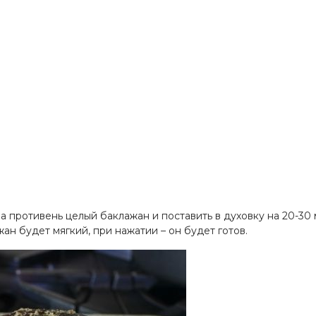
а противень целый баклажан и поставить в духовку на 20-30 
ан будет мягкий, при нажатии – он будет готов.