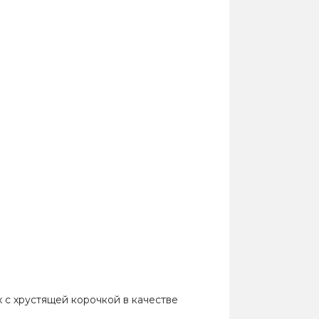
х с хрустящей корочкой в качестве