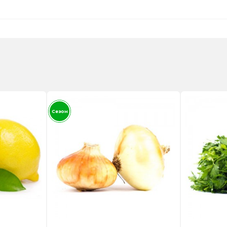
Сезон