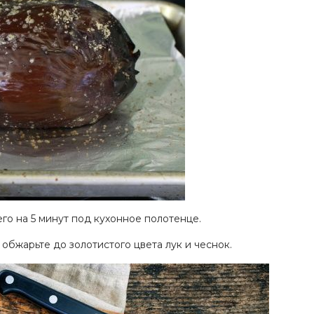
го на 5 минут под кухонное полотенце.
обжарьте до золотистого цвета лук и чеснок.