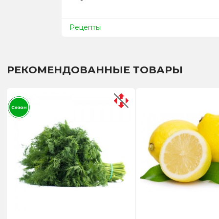
Рецепты
РЕКОМЕНДОВАННЫЕ ТОВАРЫ
Сезон