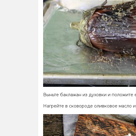
Выньте баклажан из духовки и положите е
Нагрейте в сковороде оливковое масло и 