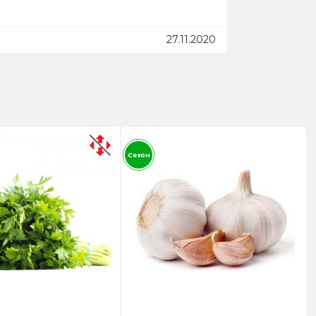
27.11.2020
Сезон