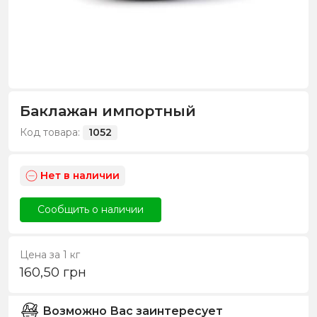
Баклажан импортный
Код товара:
1052
Нет в наличии
Сообщить о наличии
Цена за 1 кг
160,50
грн
Возможно Вас заинтересует