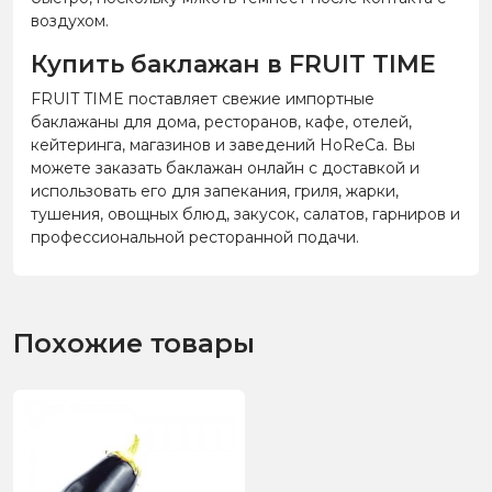
воздухом.
Купить баклажан в FRUIT TIME
FRUIT TIME поставляет свежие импортные
баклажаны для дома, ресторанов, кафе, отелей,
кейтеринга, магазинов и заведений HoReCa. Вы
можете заказать баклажан онлайн с доставкой и
использовать его для запекания, гриля, жарки,
тушения, овощных блюд, закусок, салатов, гарниров и
профессиональной ресторанной подачи.
Похожие товары