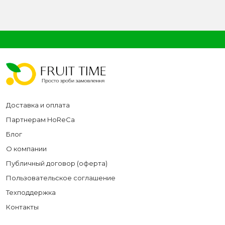
Доставка и оплата
Партнерам HoReCa
Блог
О компании
Публичный договор (оферта)
Пользовательское соглашение
Техподдержка
Контакты