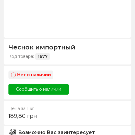
Чеснок импортный
Код товара:
1677
Нет в наличии
Сообщить о наличии
Цена за 1 кг
189,80
грн
Возможно Вас заинтересует