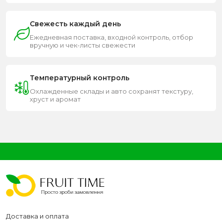
Свежесть каждый день
Ежедневная поставка, входной контроль, отбор
вручную и чек-листы свежести
Температурный контроль
Охлажденные склады и авто сохранят текстуру,
хруст и аромат
Доставка и оплата