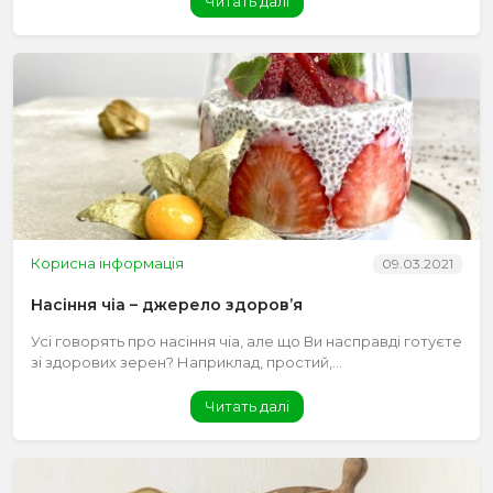
Читать далі
Корисна інформація
09.03.2021
Насіння чіа – джерело здоров’я
Усі говорять про насіння чіа, але що Ви насправді готуєте
зі здорових зерен? Наприклад, простий,...
Читать далі