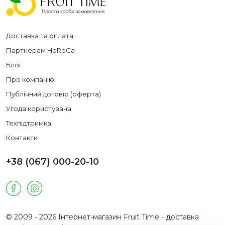
Доставка та оплата
Партнерам HoReCa
Блог
Про компанію
Публічний договір (оферта)
Угода користувача
Техпідтримка
Контакти
+38 (067) 000-20-10
© 2009 - 2026 Інтернет-магазин Fruit Time - доставка