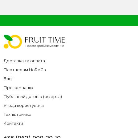
Доставка та оплата
Партнерам HoReCa
Блог
Про компанію
Публічний договір (оферта)
Угода користувача
Техпідтримка
Контакти