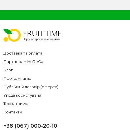
Доставка та оплата
Партнерам HoReCa
Блог
Про компанію
Публічний договір (оферта)
Угода користувача
Техпідтримка
Контакти
+38 (067) 000-20-10