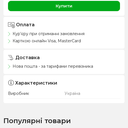
Купити
Оплата
Кур’єру при отриманні замовлення
Карткою онлайн Visa, MasterCard
Доставка
Нова пошта - за тарифами перевізника
Характеристики
Виробник
Україна
Популярні товари