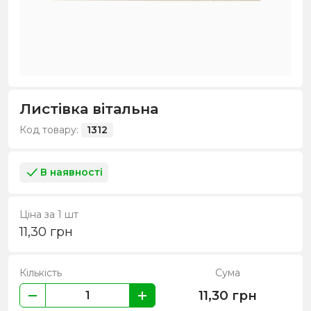
Листівка вітальна
Код товару:
1312
В наявності
Ціна за 1 шт
11,30
грн
Кількість
Сума
11,30
грн