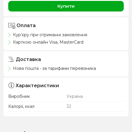
Купити
Оплата
Кур’єру при отриманні замовлення
Карткою онлайн Visa, MasterCard
Доставка
Нова пошта - за тарифами перевізника
Характеристики
Виробник
Україна
Калорії, ккал
32