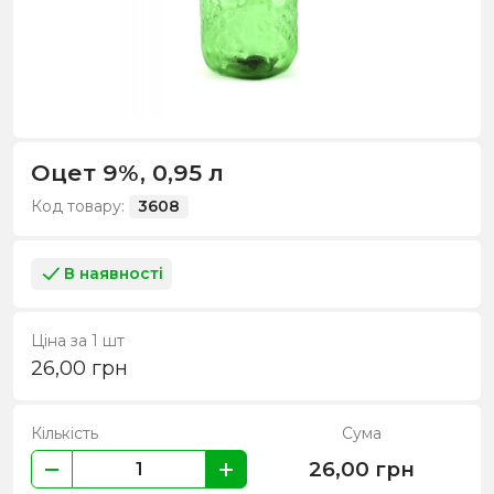
Оцет 9%, 0,95 л
Код товару:
3608
В наявності
Ціна за 1 шт
26,00
грн
Кількість
Сума
26,00
грн