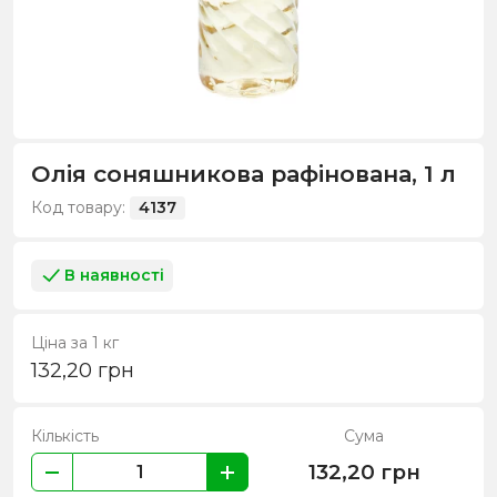
Олія соняшникова рафінована, 1 л
Код товару:
4137
В наявності
Ціна за 1 кг
132,20
грн
Кількість
Сума
132,20
грн