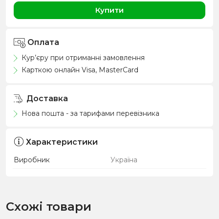
Купити
Оплата
Кур’єру при отриманні замовлення
Карткою онлайн Visa, MasterCard
Доставка
Нова пошта - за тарифами перевізника
Характеристики
Виробник
Україна
Схожі товари