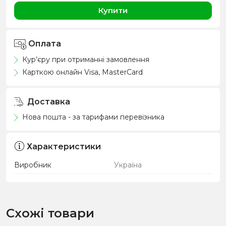
Купити
Оплата
Кур’єру при отриманні замовлення
Карткою онлайн Visa, MasterCard
Доставка
Нова пошта - за тарифами перевізника
Характеристики
Виробник
Україна
Схожі товари