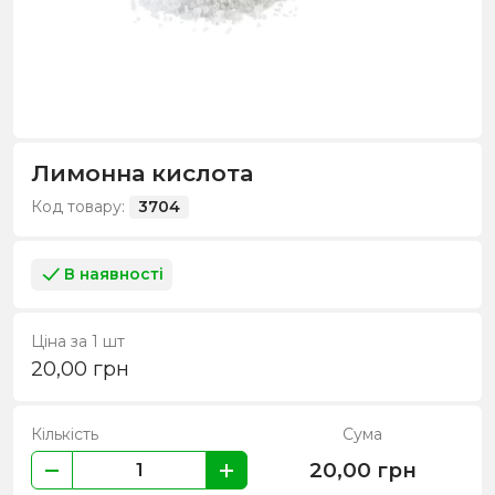
Лимонна кислота
Код товару:
3704
В наявності
Ціна за 1 шт
20,00
грн
Кількість
Сума
20,00
грн