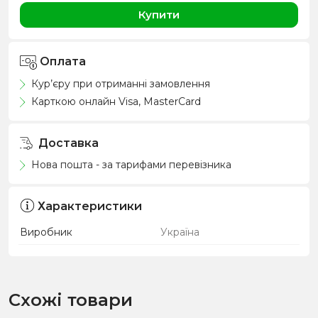
Купити
Оплата
Кур’єру при отриманні замовлення
Карткою онлайн Visa, MasterCard
Доставка
Нова пошта - за тарифами перевізника
Характеристики
Виробник
Україна
Схожі товари