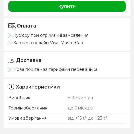
Купити
Оплата
Кур’єру при отриманні замовлення
Карткою онлайн Visa, MasterCard
Доставка
Нова пошта - за тарифами перевізника
Характеристики
Виробник
Узбекистан
Термін зберігання
до 6 місяців
Умови зберігання
від +15 t° до +23 t°