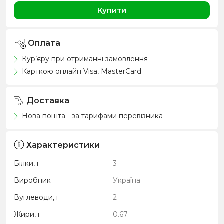
Купити
Оплата
Кур’єру при отриманні замовлення
Карткою онлайн Visa, MasterCard
Доставка
Нова пошта - за тарифами перевізника
Характеристики
Білки, г
3
Виробник
Україна
Вуглеводи, г
2
Жири, г
0.67