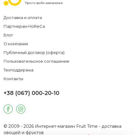
Доставка и оплата
Партнерам HoReCa
Блог
О компании
Публичный договор (оферта)
Пользовательское соглашение
Техподдержка
Контакты
+38 (067) 000-20-10
© 2009 - 2026 Интернет-магазин Fruit Time - доставка
овощей и фруктов