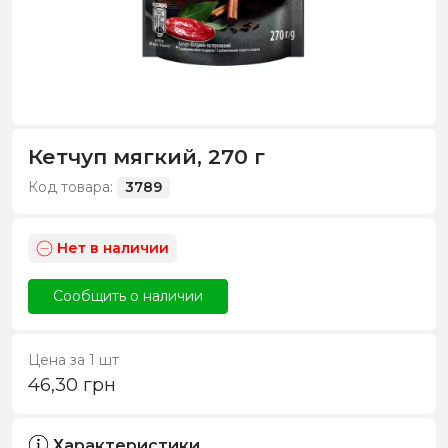
Кетчуп мягкий, 270 г
Код товара:
3789
Нет в наличии
Сообщить о наличии
Цена за 1 шт
46,30
грн
Характеристики