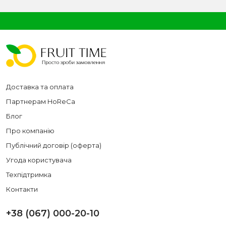
Доставка та оплата
Партнерам HoReCa
Блог
Про компанію
Публічний договір (оферта)
Угода користувача
Техпідтримка
Контакти
+38 (067) 000-20-10