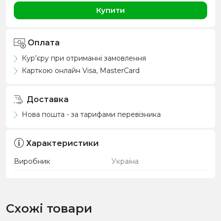
Купити
Оплата
Кур’єру при отриманні замовлення
Карткою онлайн Visa, MasterCard
Доставка
Нова пошта - за тарифами перевізника
Характеристики
Виробник
Україна
Схожі товари