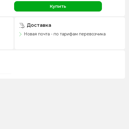
н
Купить
Доставка
Новая почта - по тарифам перевозчика