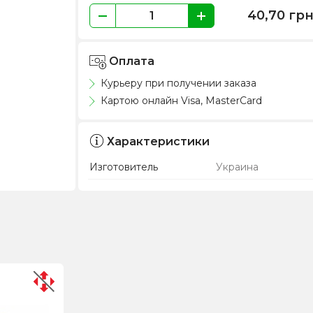
40,70
гр
Оплата
Курьеру при получении заказа
Картою онлайн Visa, MasterCard
Характеристики
Изготовитель
Украина