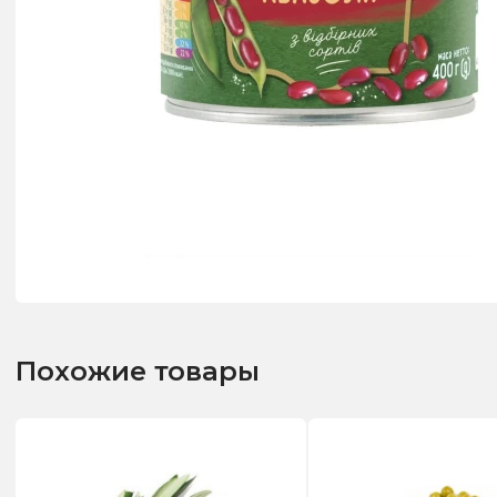
Похожие товары