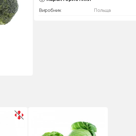
Виробник
Польща