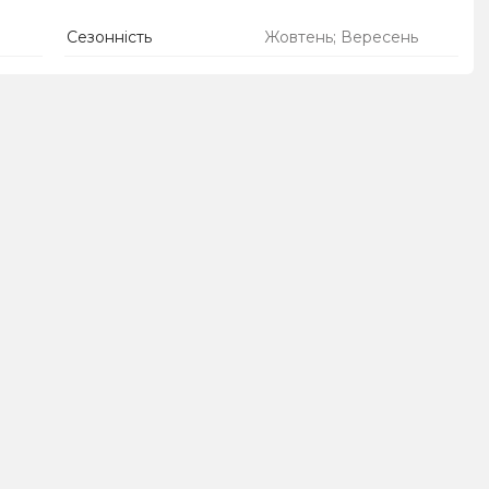
Сезонність
Жовтень; Вересень