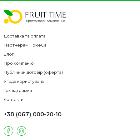
Доставка та оплата
Партнерам HoReCa
Блог
Про компанію
Публічний договір (оферта)
Угода користувача
Техпідтримка
Контакти
+38 (067) 000-20-10