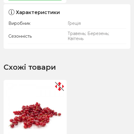
Характеристики
Виробник
Греція
Травень; Березень;
Сезонність
Квітень
Схожі товари