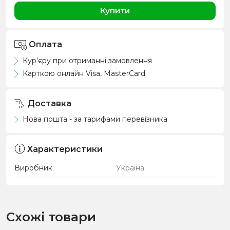
Купити
Оплата
Кур’єру при отриманні замовлення
Карткою онлайн Visa, MasterCard
Доставка
Нова пошта - за тарифами перевізника
Характеристики
Виробник
Україна
Схожі товари