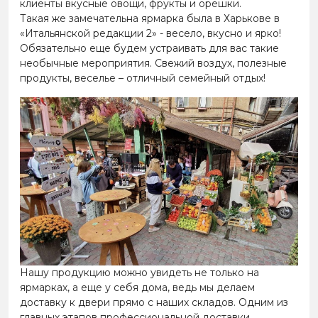
клиенты вкусные овощи, фрукты и орешки.
Такая же замечательна ярмарка была в Харькове в
«Итальянской редакции 2» - весело, вкусно и ярко!
Обязательно еще будем устраивать для вас такие
необычные мероприятия. Свежий воздух, полезные
продукты, веселье – отличный семейный отдых!
Нашу продукцию можно увидеть не только на
ярмарках, а еще у себя дома, ведь мы делаем
доставку к двери прямо с наших складов. Одним из
главных этапов профессиональной доставки