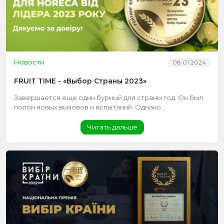
Новости
08.01.2024
FRUIT TIME - «Выбор Страны 2023»
Завершается еще один бурный для страны год. Он был
полон новых вызовов и испытаний. Однако...
Читать дальше