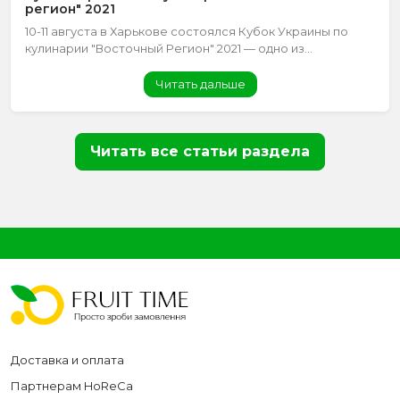
регион" 2021
10-11 августа в Харькове состоялся Кубок Украины по
кулинарии "Восточный Регион" 2021 — одно из...
Читать дальше
Читать все статьи раздела
Доставка и оплата
Партнерам HoReCa