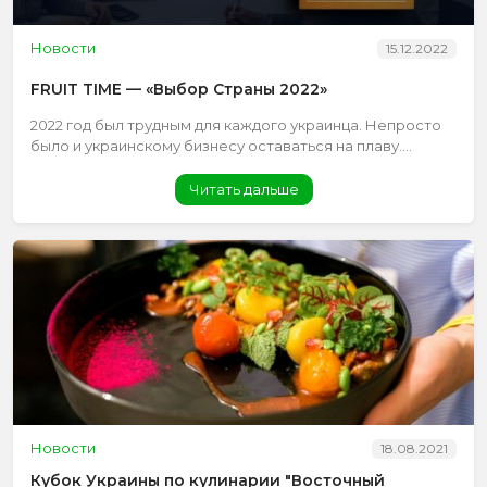
Новости
15.12.2022
FRUIT TIME — «Выбор Страны 2022»
2022 год был трудным для каждого украинца. Непросто
было и украинскому бизнесу оставаться на плаву....
Читать дальше
Новости
18.08.2021
Кубок Украины по кулинарии "Восточный