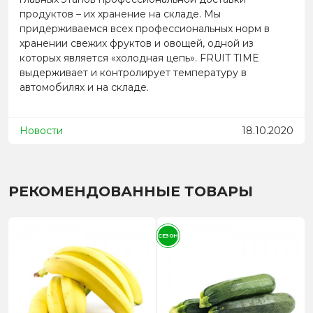
продуктов – их хранение на складе. Мы
придерживаемся всех профессиональных норм в
хранении свежих фруктов и овощей, одной из
которых является «холодная цепь». FRUIT TIME
выдерживает и контролирует температуру в
автомобилях и на складе.
Новости
18.10.2020
РЕКОМЕНДОВАННЫЕ ТОВАРЫ
СЕЗОН