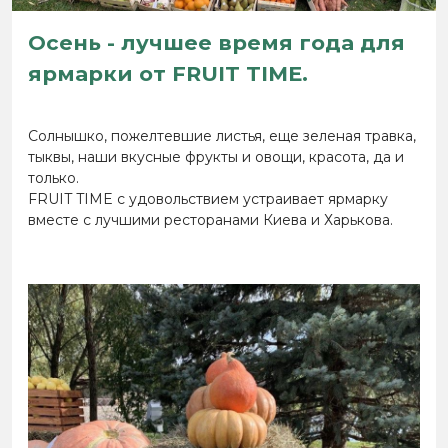
Осень - лучшее время года для
ярмарки от FRUIT TIME.
Солнышко, пожелтевшие листья, еще зеленая травка,
тыквы, наши вкусные фрукты и овощи, красота, да и
только.
FRUIT TIME с удовольствием устраивает ярмарку
вместе с лучшими ресторанами Киева и Харькова.