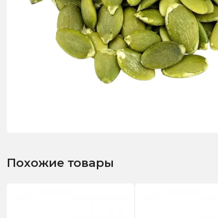
Похожие товары