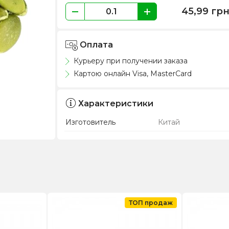
45,99
гр
Оплата
Курьеру при получении заказа
Картою онлайн Visa, MasterCard
Характеристики
Изготовитель
Китай
ТОП продаж