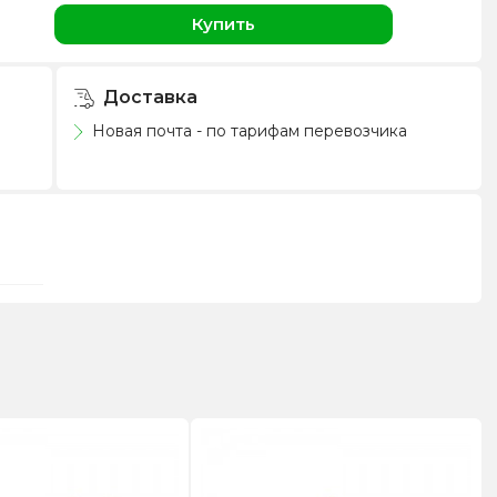
н
Купить
Доставка
Новая почта - по тарифам перевозчика