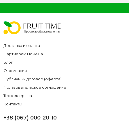
Доставка и оплата
Партнерам HoReCa
Блог
О компании
Публичный договор (оферта)
Пользовательское соглашение
Техподдержка
Контакты
+38 (067) 000-20-10