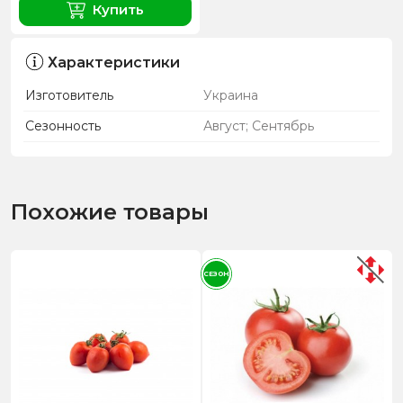
Купить
Характеристики
Изготовитель
Украина
Сезонность
Август; Сентябрь
Похожие товары
СЕЗОН