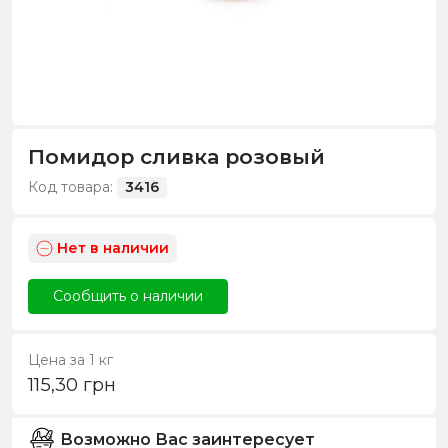
Помидор сливка розовый
Код товара:
3416
Нет в наличии
Сообщить о наличии
Цена за 1 кг
115,30
грн
Возможно Вас заинтересует