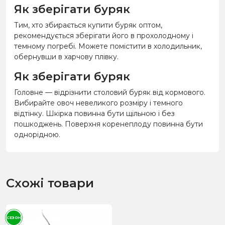
Як зберігати буряк
Тим, хто збирається купити буряк оптом,
рекомендується зберігати його в прохолодному і
темному погребі. Можете помістити в холодильник,
обернувши в харчову плівку.
Як зберігати буряк
Головне — відрізнити столовий буряк від кормового.
Вибирайте овоч невеликого розміру і темного
відтінку. Шкірка повинна бути щільною і без
пошкоджень. Поверхня коренеплоду повинна бути
однорідною.
Схожі товари
СЕЗОН