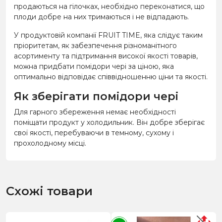
продаються на гілочках, необхідно переконатися, що
плоди добре на них тримаються і не відпадають.
У продуктовій компанії FRUIT TIME, яка слідує таким
пріоритетам, як забезпечення різноманітного
асортименту та підтримання високої якості товарів,
можна придбати помідори чері за ціною, яка
оптимально відповідає співвідношенню ціни та якості.
Як зберігати помідори чері
Для гарного збереження немає необхідності
поміщати продукт у холодильник. Він добре зберігає
свої якості, перебуваючи в темному, сухому і
прохолодному місці.
Схожі товари