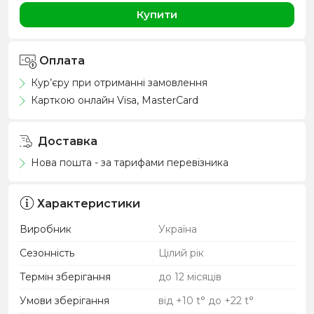
Купити
Оплата
Кур’єру при отриманні замовлення
Карткою онлайн Visa, MasterCard
Доставка
Нова пошта - за тарифами перевізника
Характеристики
Виробник
Україна
Сезонність
Цілий рік
Термін зберігання
до 12 місяців
Умови зберігання
від +10 t° до +22 t°