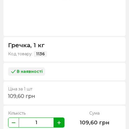
Гречка, 1 кг
Код товару:
1136
В наявності
Ціна за 1 шт
109,60
грн
Кількість
Сума
109,60
грн