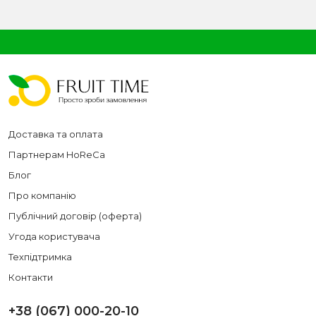
Доставка та оплата
Партнерам HoReCa
Блог
Про компанію
Публічний договір (оферта)
Угода користувача
Техпідтримка
Контакти
+38 (067) 000-20-10