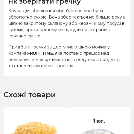
Як зберігати гречку
Крупа для зберігання обов'язково має бути
абсолютно сухою. Вона зберігається не більше року в
щільно закритому скляному або керамічному посуді в
сухому, прохолодному місці, куди не потрапляє
сонячне світло.
Придбати гречку за доступною ціною можна у
компанії
FRUIT TIME
, яка постійно працює над
розширенням асортиментного ряду своєї продукції
та створенням нових проектів.
Схожі товари