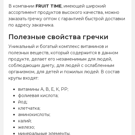
В компании
FRUIT TIME
, имеющей широкий
ассортимент продуктов высокого качества, можно
заказать гречку оптом с гарантией быстрой доставки
по адресу заказчика.
Полезные свойства гречки
Уникальный и богатый комплекс витаминов и
полезных веществ, который содержится в данном
продукте, делает его незаменимым для людей,
соблюдающих диету, для людей с ослабленным
организмом, для детей и пожилых людей. В состав
крупы входят:
витамины А, В, Е, К, РР;
фолиевая кислота;
йод;
клетчатка;
аминокислоты;
калий;
железо;
минеральные элементы.