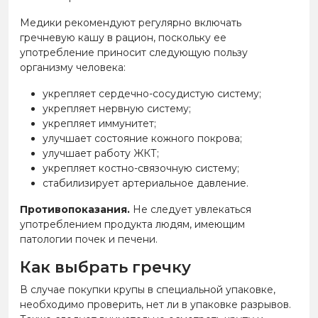
Медики рекомендуют регулярно включать
гречневую кашу в рацион, поскольку ее
употребление приносит следующую пользу
организму человека:
укрепляет сердечно-сосудистую систему;
укрепляет нервную систему;
укрепляет иммунитет;
улучшает состояние кожного покрова;
улучшает работу ЖКТ;
укрепляет костно-связочную систему;
стабилизирует артериальное давление.
Противопоказания.
Не следует увлекаться
употреблением продукта людям, имеющим
патологии почек и печени.
Как выбрать гречку
В случае покупки крупы в специальной упаковке,
необходимо проверить, нет ли в упаковке разрывов.