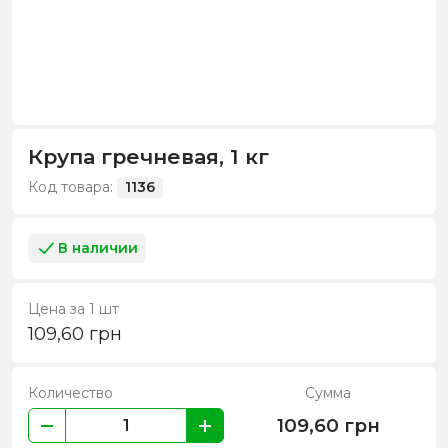
Крупа гречневая, 1 кг
Код товара:
1136
В наличии
Цена за 1 шт
109,60
грн
Количество
Сумма
109,60
грн