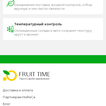
Ежедневная поставка, входной контроль, отбор
вручную и чек-листы свежести
Температурный контроль
Охлажденные склады и авто сохранят текстуру,
хруст и аромат
Доставка и оплата
Партнерам HoReCa
Блог