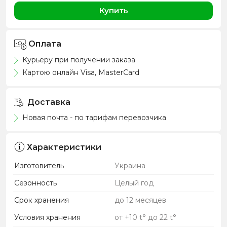
Купить
Оплата
Курьеру при получении заказа
Картою онлайн Visa, MasterCard
Доставка
Новая почта - по тарифам перевозчика
Характеристики
Изготовитель
Украина
Сезонность
Целый год
Срок хранения
до 12 месяцев
Условия хранения
от +10 t° до 22 t°