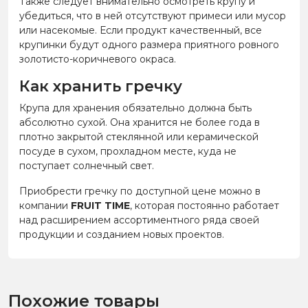
Также следует внимательно осмотреть крупу и
убедиться, что в ней отсутствуют примеси или мусор
или насекомые. Если продукт качественный, все
крупинки будут одного размера приятного ровного
золотисто-коричневого окраса.
Как хранить гречку
Крупа для хранения обязательно должна быть
абсолютно сухой. Она хранится не более года в
плотно закрытой стеклянной или керамической
посуде в сухом, прохладном месте, куда не
поступает солнечный свет.
Приобрести гречку по доступной цене можно в
компании
FRUIT TIME
, которая постоянно работает
над расширением ассортиментного ряда своей
продукции и созданием новых проектов.
Похожие товары