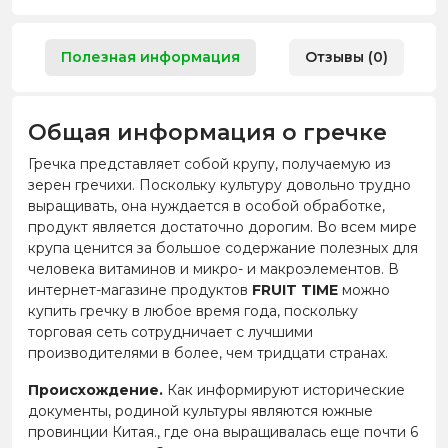
Полезная информация
Отзывы (0)
Общая информация о гречке
Гречка представляет собой крупу, получаемую из
зерен гречихи. Поскольку культуру довольно трудно
выращивать, она нуждается в особой обработке,
продукт является достаточно дорогим. Во всем мире
крупа ценится за большое содержание полезных для
человека витаминов и микро- и макроэлементов. В
интернет-магазине продуктов
FRUIT TIME
можно
купить гречку в любое время года, поскольку
торговая сеть сотрудничает с лучшими
производителями в более, чем тридцати странах.
Происхождение.
Как информируют исторические
документы, родиной культуры являются южные
провинции Китая., где она выращивалась еще почти 6