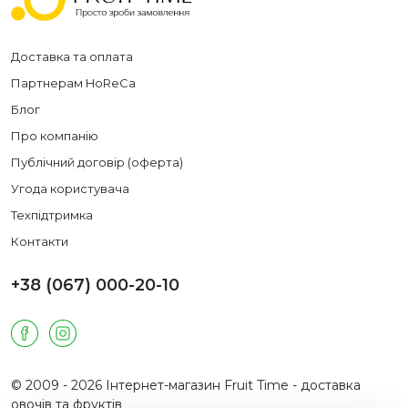
Доставка та оплата
Партнерам HoReCa
Блог
Про компанію
Публічний договір (оферта)
Угода користувача
Техпідтримка
Контакти
+38 (067) 000-20-10
© 2009 - 2026 Інтернет-магазин Fruit Time - доставка
овочів та фруктів