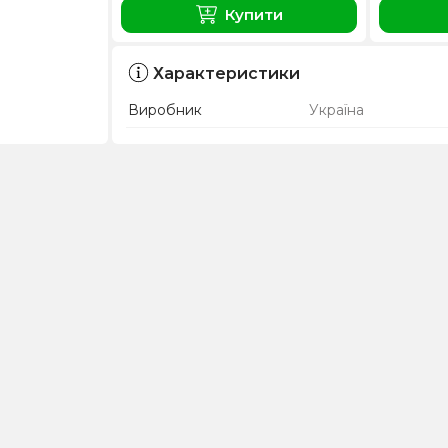
Купити
Характеристики
Виробник
Україна