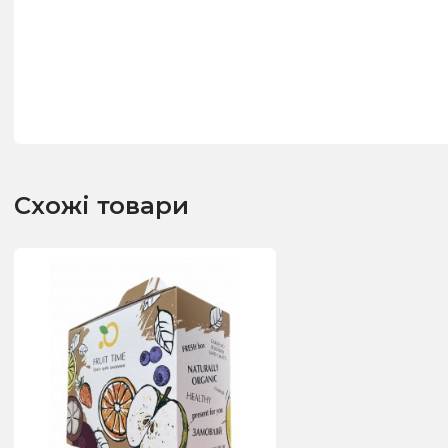
Схожі товари