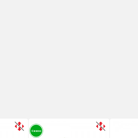
Сезон