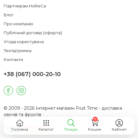
Партнерам HoReCa
Блог
Про компанію
Публічний договір (оферта)
Угода користувача
Техпідтримка
Контакти
+38 (067) 000-20-10
© 2009 - 2026 Інтернет-магазин Fruit Time - доставка
овочів та фруктів
0
Головна
Каталог
Пошук
Кошик
Кабінет