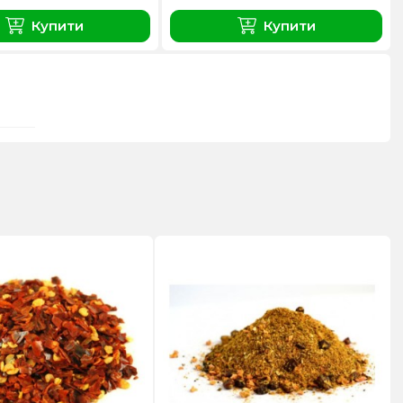
Купити
Купити