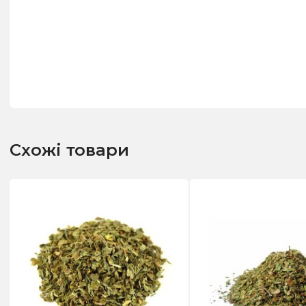
Схожі товари