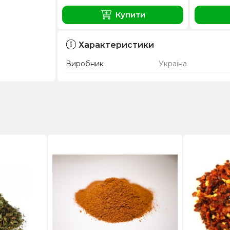
Купити
Характеристики
Виробник
Україна