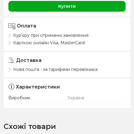
Купити
Оплата
Кур’єру при отриманні замовлення
Карткою онлайн Visa, MasterCard
Доставка
Нова пошта - за тарифами перевізника
Характеристики
Виробник
Україна
Схожі товари