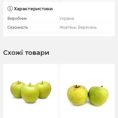
Характеристики
Виробник
Україна
Сезонність
Жовтень; Вересень
Схожі товари