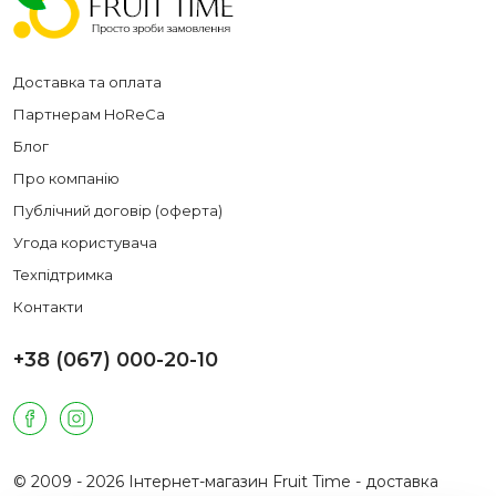
Доставка та оплата
Партнерам HoReCa
Блог
Про компанію
Публічний договір (оферта)
Угода користувача
Техпідтримка
Контакти
+38 (067) 000-20-10
© 2009 - 2026 Інтернет-магазин Fruit Time - доставка