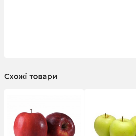
Схожі товари