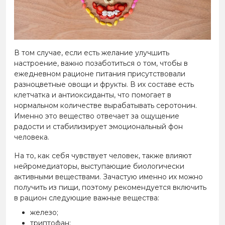
В том случае, если есть желание улучшить
настроение, важно позаботиться о том, чтобы в
ежедневном рационе питания присутствовали
разноцветные овощи и фрукты. В их составе есть
клетчатка и антиоксиданты, что помогает в
нормальном количестве вырабатывать серотонин.
Именно это вещество отвечает за ощущение
радости и стабилизирует эмоциональный фон
человека.
На то, как себя чувствует человек, также влияют
нейромедиаторы, выступающие биологически
активными веществами. Зачастую именно их можно
получить из пищи, поэтому рекомендуется включить
в рацион следующие важные вещества:
железо;
триптофан;