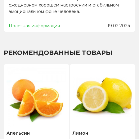
ежедневном хорошем настроении и стабильном
эмоциональном фоне человека.
Полезная информация
19.02.2024
РЕКОМЕНДОВАННЫЕ ТОВАРЫ
Апельсин
Лимон