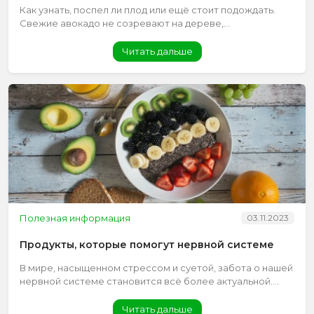
Как узнать, поспел ли плод или ещё стоит подождать.
Свежие авокадо не созревают на дереве,...
Читать дальше
Полезная информация
03.11.2023
Продукты, которые помогут нервной системе
В мире, насыщенном стрессом и суетой, забота о нашей
нервной системе становится всё более актуальной....
Читать дальше