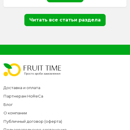
Читать все статьи раздела
Доставка и оплата
Партнерам HoReCa
Блог
О компании
Публичный договор (оферта)
Пользовательское соглашение