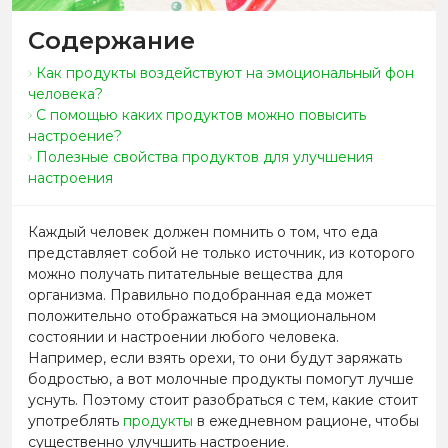
Содержание
Как продукты воздействуют на эмоциональный фон
человека?
С помощью каких продуктов можно повысить
настроение?
Полезные свойства продуктов для улучшения
настроения
Каждый человек должен помнить о том, что еда
представляет собой не только источник, из которого
можно получать питательные вещества для
организма. Правильно подобранная еда может
положительно отображаться на эмоциональном
состоянии и настроении любого человека.
Например, если взять орехи, то они будут заряжать
бодростью, а вот молочные продукты помогут лучше
уснуть. Поэтому стоит разобраться с тем, какие стоит
употреблять
продукты
в ежедневном рационе, чтобы
существенно улучшить настроение.