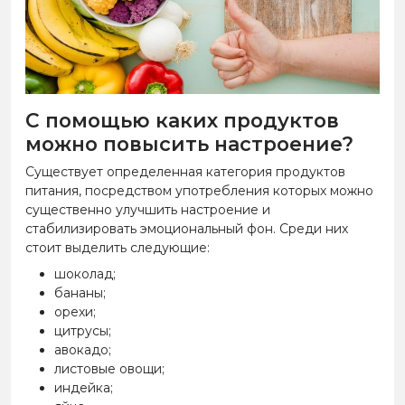
С помощью каких продуктов
можно повысить настроение?
Существует определенная категория продуктов
питания, посредством употребления которых можно
существенно улучшить настроение и
стабилизировать эмоциональный фон. Среди них
стоит выделить следующие:
шоколад;
бананы;
орехи;
цитрусы;
авокадо;
листовые овощи;
индейка;