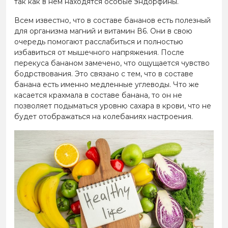
так как в нем находятся особые эндорфины.
Всем известно, что в составе бананов есть полезный
для организма магний и витамин В6. Они в свою
очередь помогают расслабиться и полностью
избавиться от мышечного напряжения. После
перекуса бананом замечено, что ощущается чувство
бодрствования. Это связано с тем, что в составе
банана есть именно медленные углеводы. Что же
касается крахмала в составе банана, то он не
позволяет подыматься уровню сахара в крови, что не
будет отображаться на колебаниях настроения.