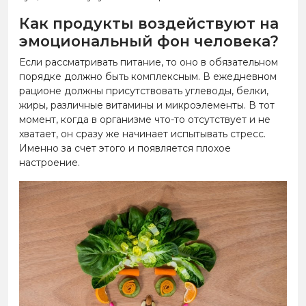
Как продукты воздействуют на
эмоциональный фон человека?
Если рассматривать питание, то оно в обязательном
порядке должно быть комплексным. В ежедневном
рационе должны присутствовать углеводы, белки,
жиры, различные витамины и микроэлементы. В тот
момент, когда в организме что-то отсутствует и не
хватает, он сразу же начинает испытывать стресс.
Именно за счет этого и появляется плохое
настроение.