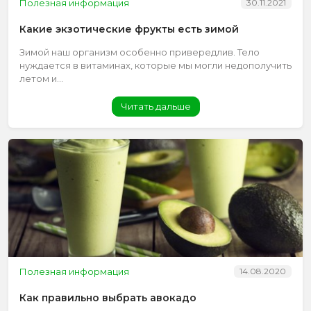
Полезная информация
30.11.2021
Какие экзотические фрукты есть зимой
Зимой наш организм особенно привередлив. Тело
нуждается в витаминах, которые мы могли недополучить
летом и...
Читать дальше
Полезная информация
14.08.2020
Как правильно выбрать авокадо