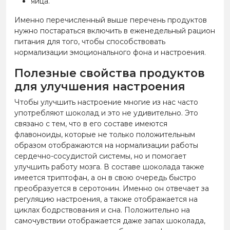
яйца.
Именно перечисленный выше перечень продуктов
нужно постараться включить в еженедельный рацион
питания для того, чтобы способствовать
нормализации эмоционального фона и настроения.
Полезные свойства продуктов
для улучшения настроения
Чтобы улучшить настроение многие из нас часто
употребляют шоколад и это не удивительно. Это
связано с тем, что в его составе имеются
флавоноиды, которые не только положительным
образом отображаются на нормализации работы
сердечно-сосудистой системы, но и помогает
улучшить работу мозга. В составе шоколада также
имеется триптофан, а он в свою очередь быстро
преобразуется в серотонин. Именно он отвечает за
регуляцию настроения, а также отображается на
циклах бодрствования и сна. Положительно на
самочувствии отображается даже запах шоколада,