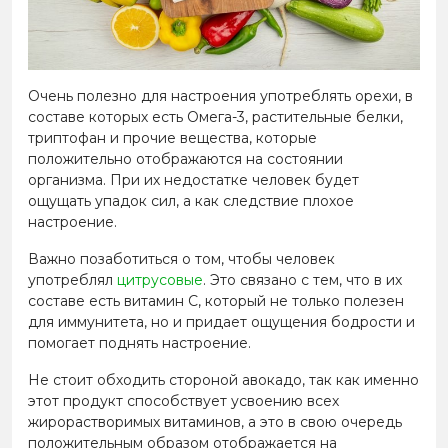
Очень полезно для настроения употреблять орехи, в
составе которых есть Омега-3, растительные белки,
триптофан и прочие вещества, которые
положительно отображаются на состоянии
организма. При их недостатке человек будет
ощущать упадок сил, а как следствие плохое
настроение.
Важно позаботиться о том, чтобы человек
употреблял
цитрусовые
. Это связано с тем, что в их
составе есть витамин С, который не только полезен
для иммунитета, но и придает ощущения бодрости и
помогает поднять настроение.
Не стоит обходить стороной авокадо, так как именно
этот продукт способствует усвоению всех
жирорастворимых витаминов, а это в свою очередь
положительным образом отображается на