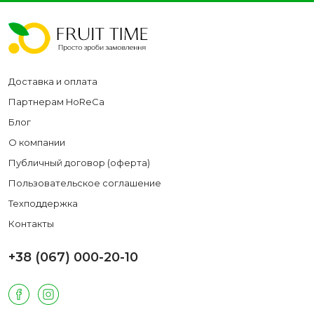
Доставка и оплата
Партнерам HoReCa
Блог
О компании
Публичный договор (оферта)
Пользовательское соглашение
Техподдержка
Контакты
+38 (067) 000-20-10