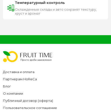
Температурный контроль
Охлажденные склады и авто сохранят текстуру,
хруст и аромат
Доставка и оплата
Партнерам HoReCa
Блог
О компании
Публичный договор (оферта)
Пользовательское соглашение