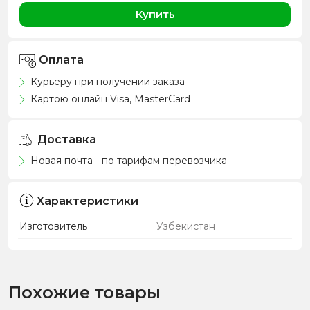
Купить
Оплата
Курьеру при получении заказа
Картою онлайн Visa, MasterCard
Доставка
Новая почта - по тарифам перевозчика
Характеристики
Изготовитель
Узбекистан
Похожие товары