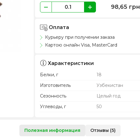
98,65
гр
Оплата
Курьеру при получении заказа
Картою онлайн Visa, MasterCard
Характеристики
Белки, г
18
Изготовитель
Узбекистан
Сезонность
Целый год
Углеводы, г
50
Полезная информация
Отзывы (5)