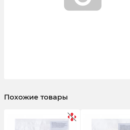
Похожие товары