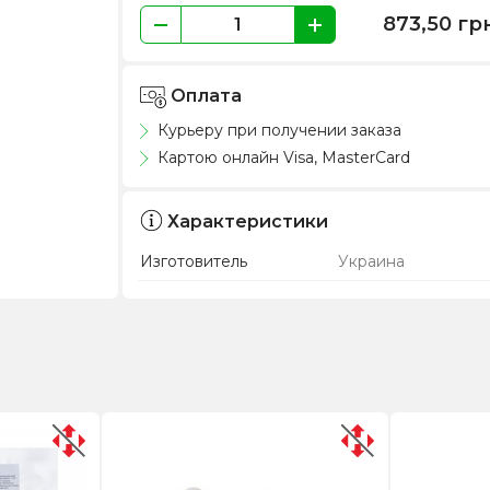
873,50
гр
Оплата
Курьеру при получении заказа
Картою онлайн Visa, MasterCard
Характеристики
Изготовитель
Украина