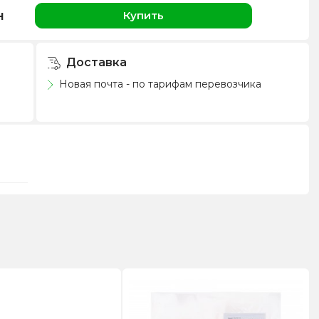
н
Купить
Доставка
Новая почта - по тарифам перевозчика