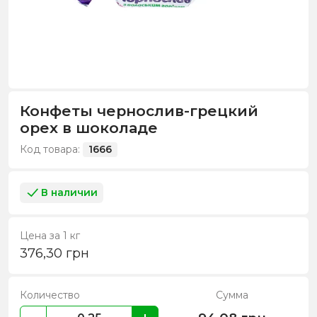
Конфеты чернослив-грецкий
орех в шоколаде
Код товара:
1666
В наличии
Цена за 1 кг
376,30
грн
Количество
Сумма