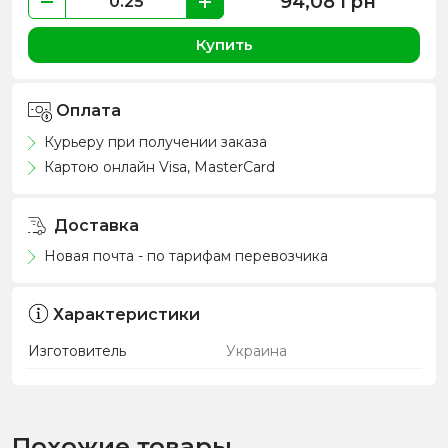
94,08
грн
Купить
Оплата
Курьеру при получении заказа
Картою онлайн Visa, MasterCard
Доставка
Новая почта - по тарифам перевозчика
Характеристики
Изготовитель
Украина
Похожие товары