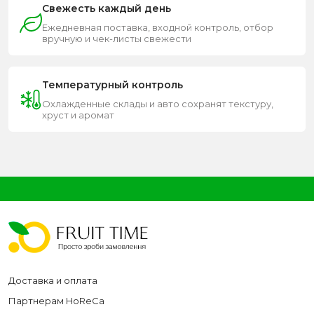
Свежесть каждый день
Ежедневная поставка, входной контроль, отбор
вручную и чек-листы свежести
Температурный контроль
Охлажденные склады и авто сохранят текстуру,
хруст и аромат
Доставка и оплата
Партнерам HoReCa