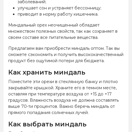
заболеваний;
улучшает сон и устраняет бессонницу;
приводит в норму работу кишечника.
Миндальный орех неочищенный обладает
множеством полезных свойств, так как сохраняет в
своем составе все питательные вещества.
Предлагаем вам приобрести миндаль оптом. Так вы
сможете сэкономить и получить высококачественный
продукт без ощутимой потери для бюджета.
Как хранить миндаль
Поместите эти орехи в стеклянную банку и плотно
закрывайте крышкой. Храните его в темном месте,
оставляя при температуре воздуха от +15 до +17
градусов. Влажность воздуха не должна составлять
выше 70-ти процентов. Важно беречь миндаль от
прямого попадания солнечных лучей.
Как выбрать миндаль