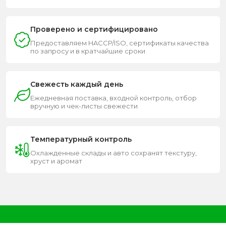
Проверено и сертифицировано
Предоставляем HACCP/ISO, сертификаты качества
по запросу и в кратчайшие сроки
Свежесть каждый день
Ежедневная поставка, входной контроль, отбор
вручную и чек-листы свежести
Температурный контроль
Охлажденные склады и авто сохранят текстуру,
хруст и аромат