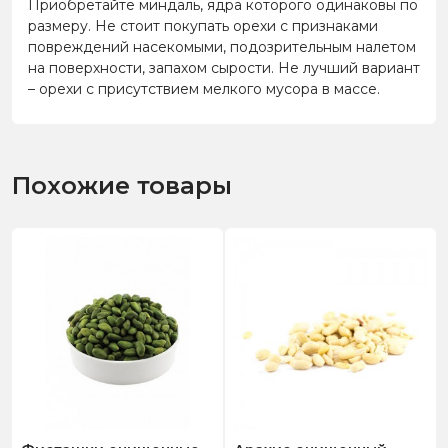
Приобретайте миндаль, ядра которого одинаковы по
размеру. Не стоит покупать орехи с признаками
повреждений насекомыми, подозрительным налетом
на поверхности, запахом сырости. Не лучший вариант
– орехи с присутствием мелкого мусора в массе.
Похожие товары