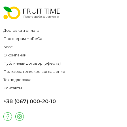
Доставка и оплата
Партнерам HoReCa
Блог
О компании
Публичный договор (оферта)
Пользовательское соглашение
Техподдержка
Контакты
+38 (067) 000-20-10