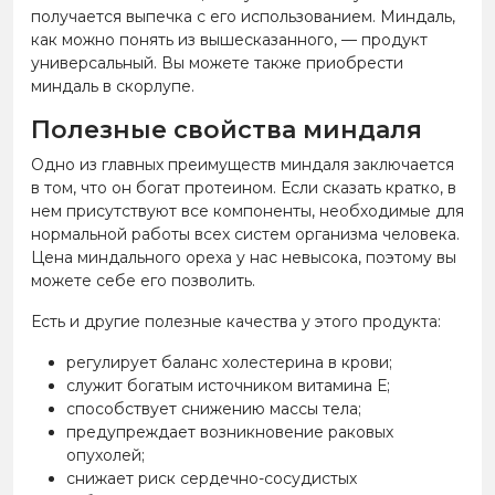
получается выпечка с его использованием. Миндаль,
как можно понять из вышесказанного, — продукт
универсальный. Вы можете также приобрести
миндаль в скорлупе.
Полезные свойства миндаля
Одно из главных преимуществ миндаля заключается
в том, что он богат протеином. Если сказать кратко, в
нем присутствуют все компоненты, необходимые для
нормальной работы всех систем организма человека.
Цена миндального ореха у нас невысока, поэтому вы
можете себе его позволить.
Есть и другие полезные качества у этого продукта:
регулирует баланс холестерина в крови;
служит богатым источником витамина Е;
способствует снижению массы тела;
предупреждает возникновение раковых
опухолей;
снижает риск сердечно-сосудистых