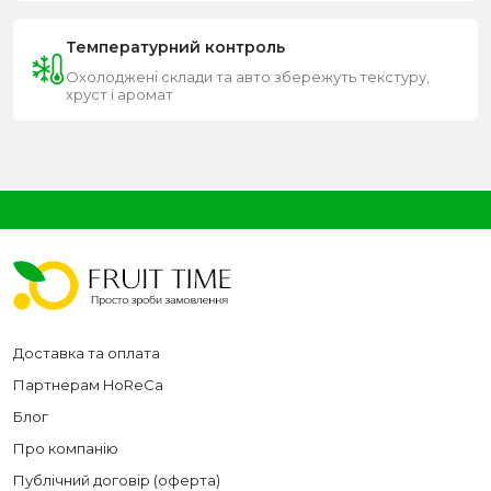
Температурний контроль
Охолоджені склади та авто збережуть текстуру,
хруст і аромат
Доставка та оплата
Партнерам HoReCa
Блог
Про компанію
Публічний договір (оферта)