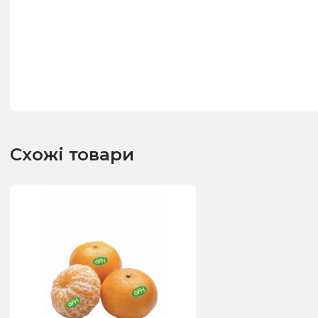
Схожі товари