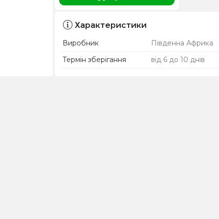
Характеристики
Виробник
Південна Африка
Термін зберігання
від 6 до 10 днів