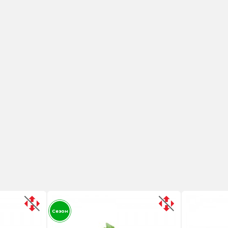
Сезон